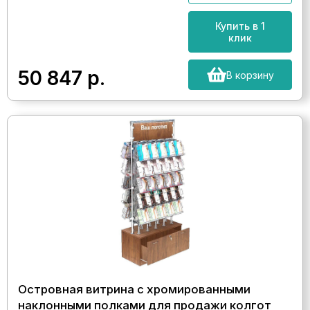
Купить в 1
клик
50 847
р.
В корзину
Островная витрина с хромированными
наклонными полками для продажи колгот