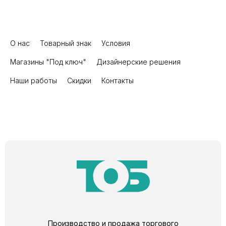
О нас
Товарный знак
Условия
Магазины "Под ключ"
Дизайнерские решения
Наши работы
Скидки
Контакты
Производство и продажа торгового