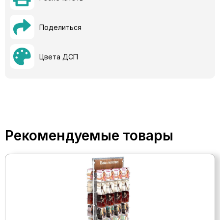
Поделиться
Цвета ДСП
Рекомендуемые товары