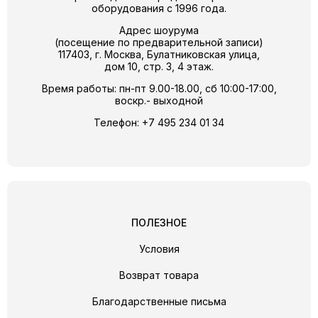
оборудования с 1996 года.
Адрес шоурума
(посещение по предварительной записи)
117403, г. Москва, Булатниковская улица,
дом 10, стр. 3, 4 этаж.
Время работы: пн-пт 9.00-18.00, сб 10:00-17:00,
воскр.- выходной
Телефон:
+7 495 234 01 34
ПОЛЕЗНОЕ
Условия
Возврат товара
Благодарственные письма