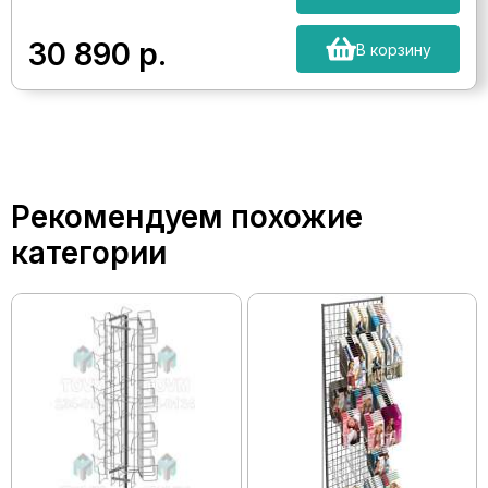
30 890
р.
В корзину
Рекомендуем похожие
категории