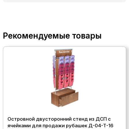
Рекомендуемые товары
Островной двусторонний стенд из ДСП с
ячейками для продажи рубашек Д-04-Т-16