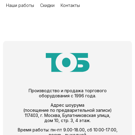
Наши работы
Скидки
Контакты
Производство и продажа торгового
оборудования с 1996 года.
Адрес шоурума
(посещение по предварительной записи)
117403, г. Москва, Булатниковская улица,
дом 10, стр. 3, 4 этаж.
Время работы: пн-пт 9.00-18.00, сб 10:00-17:00,
воскр.- выходной