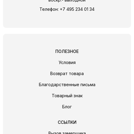
Телефон:
+7 495 234 01 34
ПОЛЕЗНОЕ
Условия
Возврат товара
Благодарственные письма
Товарный знак
Блог
ССЫЛКИ
Вызов замерщика