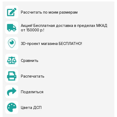
Рассчитать по моим размерам
Акция! Бесплатная доставка в пределах МКАД
от 150000 р.!
3D-проект магазина БЕСПЛАТНО!
Сравнить
Распечатать
Поделиться
Цвета ДСП