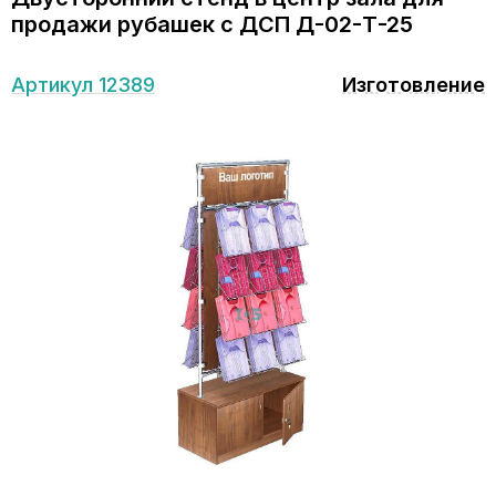
продажи рубашек с ДСП Д-02-Т-25
Артикул 12389
Изготовление