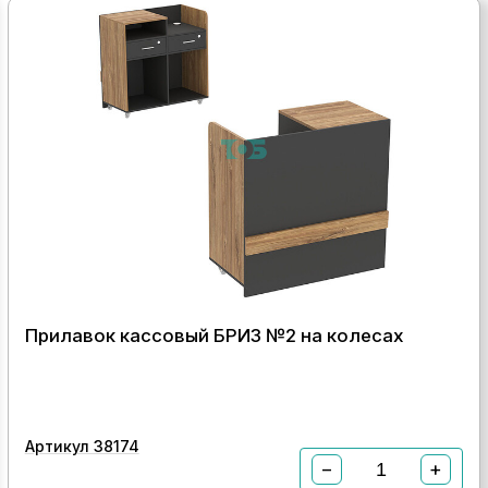
Прилавок кассовый БРИЗ №2 на колесах
Артикул 38174
−
+