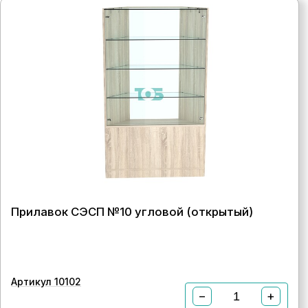
Прилавок СЭСП №10 угловой (открытый)
Артикул 10102
−
+