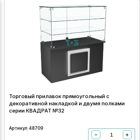
Торговый прилавок прямоугольный с
декоративной накладкой и двумя полками
серии КВАДРАТ №32
Артикул 48709
−
+