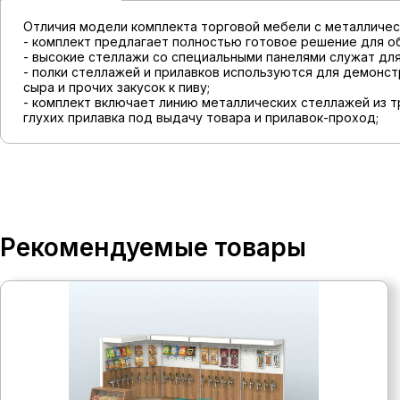
Отличия модели комплекта торговой мебели с металличес
- комплект предлагает полностью готовое решение для об
- высокие стеллажи со специальными панелями служат для
- полки стеллажей и прилавков используются для демонст
сыра и прочих закусок к пиву;
- комплект включает линию металлических стеллажей из т
глухих прилавка под выдачу товара и прилавок-проход;
Рекомендуемые товары