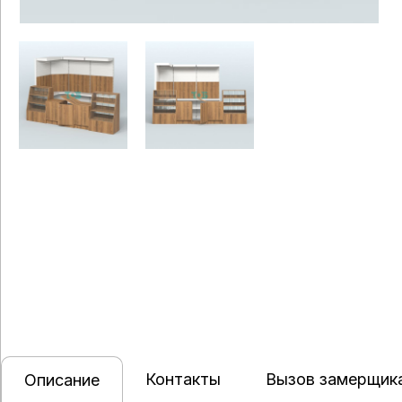
Контакты
Вызов замерщик
Описание