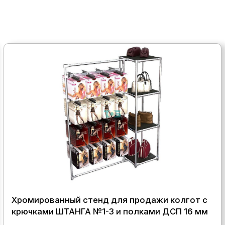
Хромированный стенд для продажи колгот с
крючками ШТАНГА №1-3 и полками ДСП 16 мм