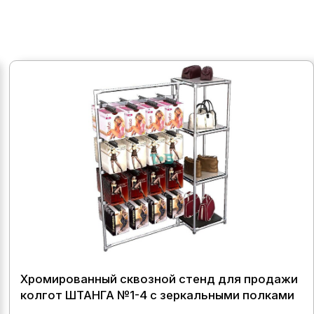
Хромированный сквозной стенд для продажи
колгот ШТАНГА №1-4 с зеркальными полками