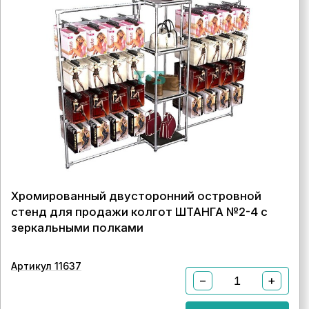
Хромированный двусторонний островной
стенд для продажи колгот ШТАНГА №2-4 с
зеркальными полками
Артикул 11637
−
+